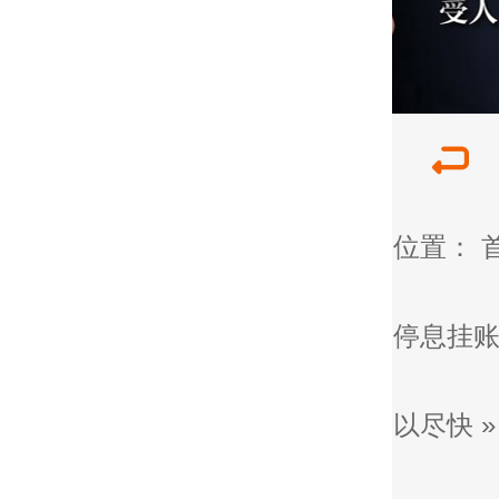
位置：
停息挂
以尽快