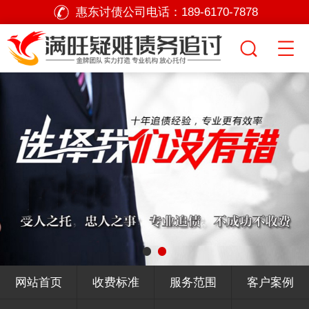
惠东讨债公司电话：
189-6170-7878
网站首页
收费标准
服务范围
客户案例