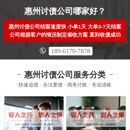
惠州讨债公司哪家好？
惠州讨债公司结案速度快 小单1天 大单3-7天结案
公司根据客户的情况制定催收方案 直到收债成功
189-6170-7878
惠州讨债公司服务分类
快速追债 · 合法要债 · 商务讨账 · 专业清账