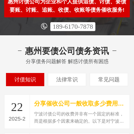
惠州讨债公司为企业和个人提供追债、讨债、要债
要账、讨账、追账、收债、收账等债务催收服务!
189-6170-7878
惠州要债公司债务资讯
分享债务问题解答 解惑讨债所有困惑
讨债知识
法律常识
常见问题
分享催收公司一般收取多少费用？讨债收费标准？
22
宁波讨债公司的收费并非有一个固定的标准，
2025-2
而是根据多个因素来确定的。以下是对宁波讨
债公司收费情况的详细解析：收费标准的…