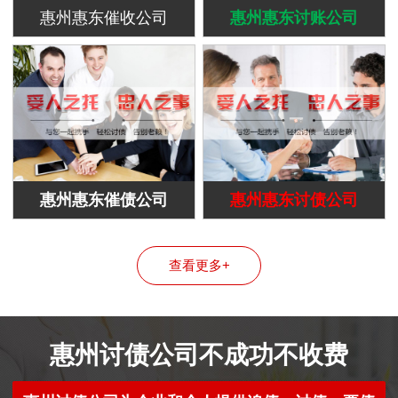
惠州惠东催收公司
惠州惠东讨账公司
惠州惠东催债公司
惠州惠东讨债公司
查看更多+
惠州讨债公司不成功不收费