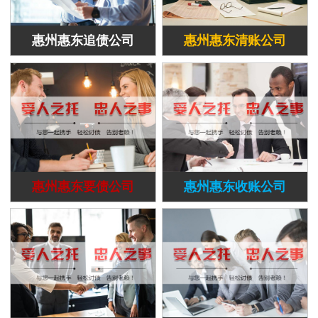
惠州惠东追债公司
惠州惠东清账公司
惠州惠东要债公司
惠州惠东收账公司