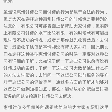
债务。
虽然说惠州讨债公司而讨债的行为是属于合法的行为，
但是大家在选择这种惠州讨债公司的时候也是要特别的
注意的，有限公司可能表面上是帮助大家讨债，但实际
上有限公司讨债的水平比较有限，有的时候就有可能出
现讨债不成功的情况，或者是那你就先收费然后才去讨
债，最后收了钱但是事情却没有帮人家办好，因此朋友
们在选择这种类型惠州讨债公司的时候一定要对这种公
司有详细的了解，比如说了解一下这些公司以前有没有
讨债成功的案例，了解一下这些公司大致是通过什么样
的方法去讨债的，去询问一下这些公司以前服务的客户
对于这些公司的评价等等，通过多方面的了解才能够对
这些公司做到知根知底，那么才能够放心的把自己讨要
债务的问题交给惠州讨债公司去解决。
惠州讨债公司相关的话题就简单的为大家介绍到这里