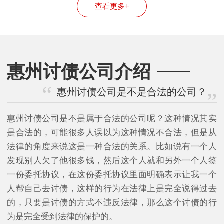
查看更多+
惠州讨债公司介绍
惠州讨债公司是不是合法的公司？
惠州讨债公司是不是属于合法的公司呢？这种情况其实
是合法的，可能很多人误以为这种情况不合法，但是从
法律的角度来说这是一种合法的关系。比如说有一个人
发现别人欠了他很多钱，然后这个人就和另外一个人签
一份委托协议，在这份委托协议里面明确表示让我一个
人帮自己去讨债，这样的行为在法律上是完全说得过去
的，只要是讨债的方式不违反法律，那么这个讨债的行
为是完全受到法律的保护的。