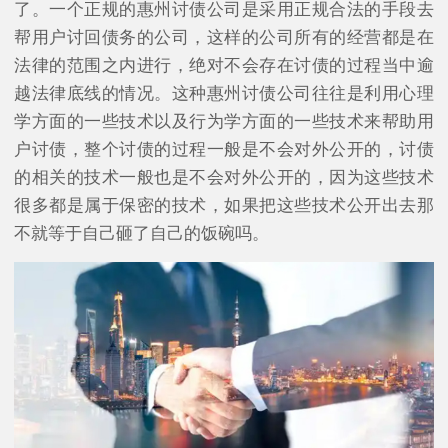
了。一个正规的惠州讨债公司是采用正规合法的手段去
帮用户讨回债务的公司，这样的公司所有的经营都是在
法律的范围之内进行，绝对不会存在讨债的过程当中逾
越法律底线的情况。这种惠州讨债公司往往是利用心理
学方面的一些技术以及行为学方面的一些技术来帮助用
户讨债，整个讨债的过程一般是不会对外公开的，讨债
的相关的技术一般也是不会对外公开的，因为这些技术
很多都是属于保密的技术，如果把这些技术公开出去那
不就等于自己砸了自己的饭碗吗。