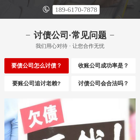
189-6170-7878
讨债公司·常见问题
我们用心对待 · 让您合作无忧
要债公司怎么讨债？
收账公司成功率是？
要账公司追讨老赖?
讨债公司会合法吗？