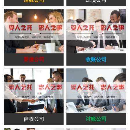
要债公司
收账公司
催收公司
讨账公司