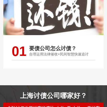
01
要债公司怎么讨债？
合理运用法律催收+民间智慧快速追讨
上海讨债公司哪家好？