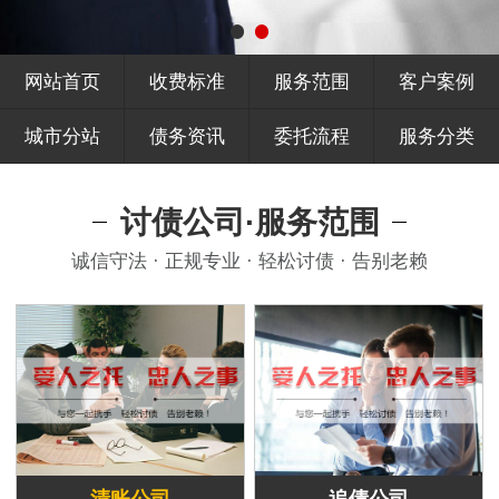
网站首页
收费标准
服务范围
客户案例
城市分站
债务资讯
委托流程
服务分类
讨债公司·服务范围
诚信守法 · 正规专业 · 轻松讨债 · 告别老赖
清账公司
追债公司