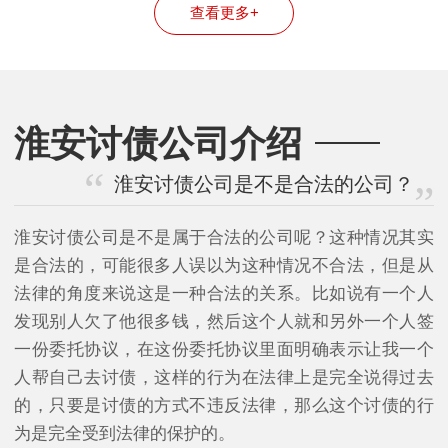
查看更多+
淮安讨债公司介绍
淮安讨债公司是不是合法的公司？
淮安讨债公司是不是属于合法的公司呢？这种情况其实
是合法的，可能很多人误以为这种情况不合法，但是从
法律的角度来说这是一种合法的关系。比如说有一个人
发现别人欠了他很多钱，然后这个人就和另外一个人签
一份委托协议，在这份委托协议里面明确表示让我一个
人帮自己去讨债，这样的行为在法律上是完全说得过去
的，只要是讨债的方式不违反法律，那么这个讨债的行
为是完全受到法律的保护的。