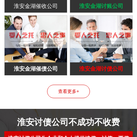
淮安金湖催收公司
淮安金湖讨账公司
淮安金湖催债公司
淮安金湖讨债公司
查看更多+
淮安讨债公司不成功不收费