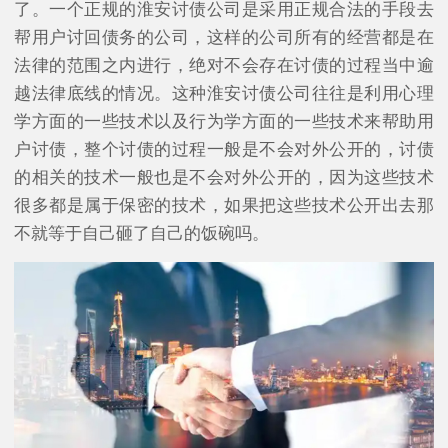
了。一个正规的淮安讨债公司是采用正规合法的手段去
帮用户讨回债务的公司，这样的公司所有的经营都是在
法律的范围之内进行，绝对不会存在讨债的过程当中逾
越法律底线的情况。这种淮安讨债公司往往是利用心理
学方面的一些技术以及行为学方面的一些技术来帮助用
户讨债，整个讨债的过程一般是不会对外公开的，讨债
的相关的技术一般也是不会对外公开的，因为这些技术
很多都是属于保密的技术，如果把这些技术公开出去那
不就等于自己砸了自己的饭碗吗。