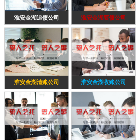
淮安金湖追债公司
淮安金湖要债公司
淮安金湖清账公司
淮安金湖收账公司