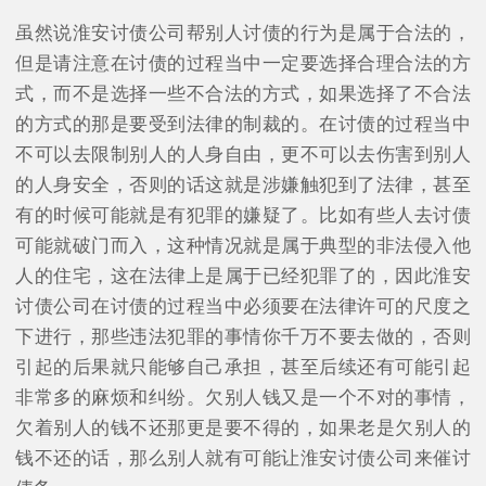
虽然说淮安讨债公司帮别人讨债的行为是属于合法的，
但是请注意在讨债的过程当中一定要选择合理合法的方
式，而不是选择一些不合法的方式，如果选择了不合法
的方式的那是要受到法律的制裁的。在讨债的过程当中
不可以去限制别人的人身自由，更不可以去伤害到别人
的人身安全，否则的话这就是涉嫌触犯到了法律，甚至
有的时候可能就是有犯罪的嫌疑了。比如有些人去讨债
可能就破门而入，这种情况就是属于典型的非法侵入他
人的住宅，这在法律上是属于已经犯罪了的，因此淮安
讨债公司在讨债的过程当中必须要在法律许可的尺度之
下进行，那些违法犯罪的事情你千万不要去做的，否则
引起的后果就只能够自己承担，甚至后续还有可能引起
非常多的麻烦和纠纷。欠别人钱又是一个不对的事情，
欠着别人的钱不还那更是要不得的，如果老是欠别人的
钱不还的话，那么别人就有可能让淮安讨债公司来催讨