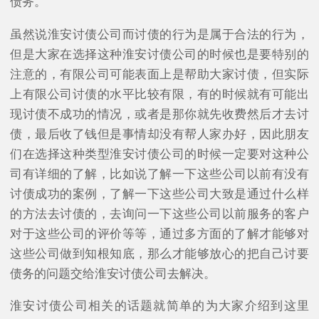
债务。
虽然说淮安讨债公司而讨债的行为是属于合法的行为，
但是大家在选择这种淮安讨债公司的时候也是要特别的
注意的，有限公司可能表面上是帮助大家讨债，但实际
上有限公司讨债的水平比较有限，有的时候就有可能出
现讨债不成功的情况，或者是那你就先收费然后才去讨
债，最后收了钱但是事情却没有帮人家办好，因此朋友
们在选择这种类型淮安讨债公司的时候一定要对这种公
司有详细的了解，比如说了解一下这些公司以前有没有
讨债成功的案例，了解一下这些公司大致是通过什么样
的方法去讨债的，去询问一下这些公司以前服务的客户
对于这些公司的评价等等，通过多方面的了解才能够对
这些公司做到知根知底，那么才能够放心的把自己讨要
债务的问题交给淮安讨债公司去解决。
淮安讨债公司相关的话题就简单的为大家介绍到这里