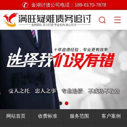
金湖讨债公司电话：
189-6170-7878
网站首页
收费标准
服务范围
客户案例