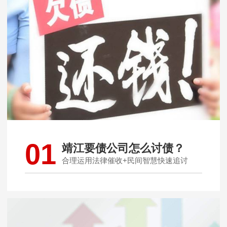
01
靖江要债公司怎么讨债？
合理运用法律催收+民间智慧快速追讨