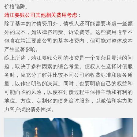
价格陷阱。
靖江要账公司其他相关费用考虑
：
除了基本的讨债费用外，债权人还可能需要考虑一些额
外的成本，如法律咨询费、诉讼费等。这些费用通常不
包含在靖江要账公司的基本收费内，但可能对整体成本
产生显著影响。
综上所述，靖江要账公司的收费是一个复杂且灵活的问
题，取决于多种因素的综合考量。债权人在选择讨债服
务时，应充分了解并比较不同公司的收费标准和服务质
量，以作出明智的决策。同时，也要明确自己的权益和
可能面临的风险，以便在讨债过程中保持主动和有利的
地位。方位、定制化的债务追讨服务，以诚信和实力助
力客户摆脱债务困扰。