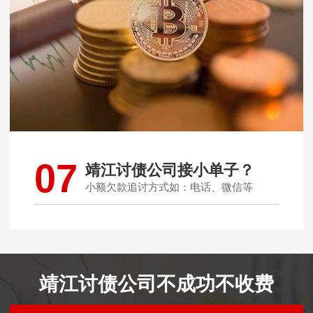
07
靖江讨债公司接小单子？
小额欠款追讨方式如：电话、微信等
靖江讨债公司不成功不收费