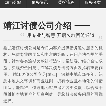
城市分站
债务资讯
委托流程
服务分类
靖江讨债公司介绍
用专业与智慧 开启欠款回笼通道
鑫弘靖江讨债公司是专门为客户提供债务追讨服务的机
构。凭借专业的团队和丰富的经验，运用合法合规的手
段，针对各类逾期欠款进行追讨，帮助客户维护合法权
益，实现资金回笼，在解决债务纠纷方面发挥着重要作
用。 靖江讨债公司立足[靖江]，深耕本地市场多年。熟
悉本地人文环境和商业规则，拥有专业且本地化的讨债
团队，能精准、快速地为客户追讨各类欠款，以合法手
段维护本地客户的切身利益，是您解决债务问题的可靠
选择。