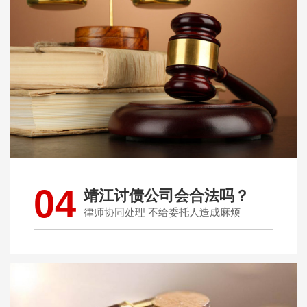
04
靖江讨债公司会合法吗？
律师协同处理 不给委托人造成麻烦