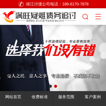
靖江讨债公司电话：
189-6170-7878
网站首页
收费标准
服务范围
客户案例