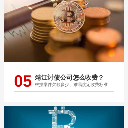
05
靖江讨债公司怎么收费？
根据案件欠款多少、难易度定收费标准