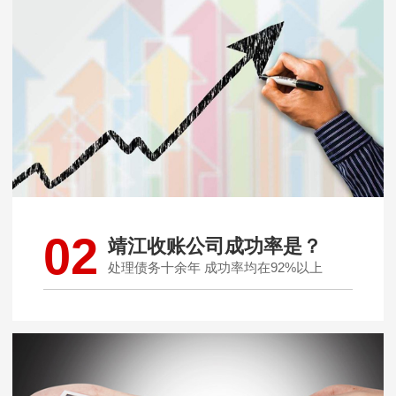
02
靖江收账公司成功率是？
处理债务十余年 成功率均在92%以上