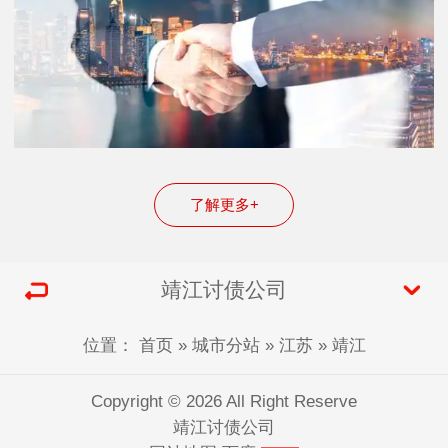
了解更多+
靖江讨债公司
位置：
首页
»
城市分站
»
江苏
»
靖江
Copyright © 2026 All Right Reserve
靖江讨债公司