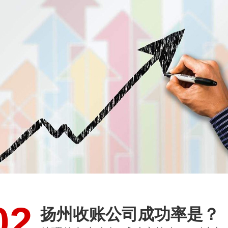
02
扬州收账公司成功率是？