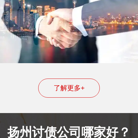
了解更多+
扬州讨债公司哪家好？