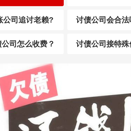
账公司追讨老赖?
讨债公司会合法
债公司怎么收费？
讨债公司接特殊