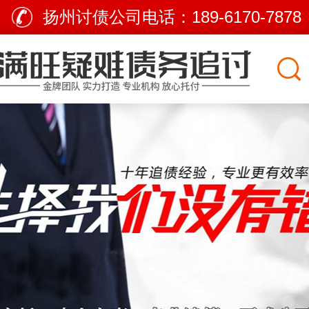
扬州讨债公司电话：
189-6170-7878