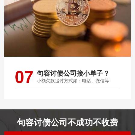
07
句容讨债公司接小单子？
小额欠款追讨方式如：电话、微信等
句容讨债公司不成功不收费