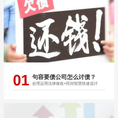
01
句容要债公司怎么讨债？
合理运用法律催收+民间智慧快速追讨