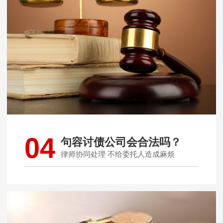
04
句容讨债公司会合法吗？
律师协同处理 不给委托人造成麻烦