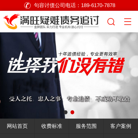
句容讨债公司电话：
189-6170-7878
网站首页
收费标准
服务范围
客户案例