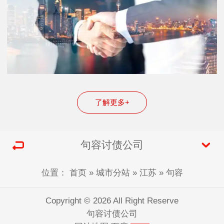
了解更多+
句容讨债公司
位置：
首页
»
城市分站
»
江苏
»
句容
Copyright © 2026 All Right Reserve
句容讨债公司