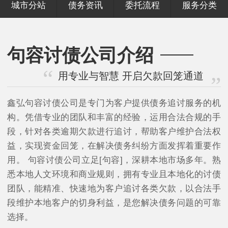
城市分站
债务资讯
委托流程
服务分类
句容讨债公司介绍
用专业与智慧 开启欠款回笼通道
鑫弘句容讨债公司是专门为客户提供债务追讨服务的机
构。凭借专业的团队和丰富的经验，运用合法合规的手
段，针对各类逾期欠款进行追讨，帮助客户维护合法权
益，实现资金回笼，在解决债务纠纷方面发挥着重要作
用。 句容讨债公司立足[句容]，深耕本地市场多年。熟
悉本地人文环境和商业规则，拥有专业且本地化的讨债
团队，能精准、快速地为客户追讨各类欠款，以合法手
段维护本地客户的切身利益，是您解决债务问题的可靠
选择。