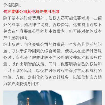
价格陷阱。
句容要账公司其他相关费用考虑
：
除了基本的讨债费用外，债权人还可能需要考虑一些额
外的成本，如法律咨询费、诉讼费等。这些费用通常不
包含在句容要账公司的基本收费内，但可能对整体成本
产生显著影响。
综上所述，句容要账公司的收费是一个复杂且灵活的问
题，取决于多种因素的综合考量。债权人在选择讨债服
务时，应充分了解并比较不同公司的收费标准和服务质
量，以作出明智的决策。同时，也要明确自己的权益和
可能面临的风险，以便在讨债过程中保持主动和有利的
地位。方位、定制化的债务追讨服务，以诚信和实力助
力客户摆脱债务困扰。