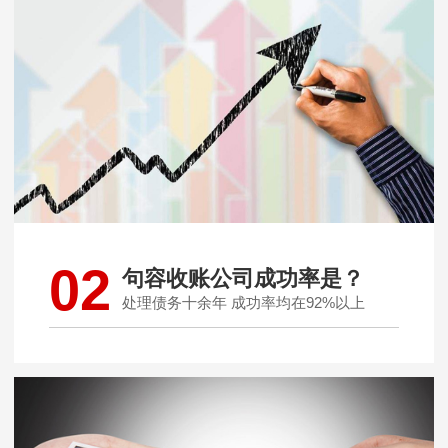
02
句容收账公司成功率是？
处理债务十余年 成功率均在92%以上